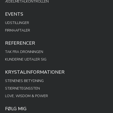
ÆDELMETALKONTROLLEN
EVENTS
UDSTILLINGER
FIRMAAFTALER
REFERENCER
TAK FRA DRONNINGEN
KUNDERNE UDTALER SIG
KRYSTALINFORMATIONER
STENENES BETYDNING
STJERNETEGNSSTEN
LOVE, WISDOM & POWER
FØLG MIG