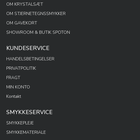
OM KRYSTALSÆT
OM STJERNETEGNSSMYKKER
OM GAVEKORT
SHOWROOM & BUTIK SPOTON
KUNDESERVICE
HANDELSBETINGELSER
PRIVATPOLITIK
FRAGT
MIN KONTO
Kontakt
SMYKKESERVICE
SMYKKEPLEJE
SMYKKEMATERIALE