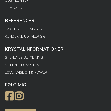
UDSTILLINGER
FIRMAAFTALER
REFERENCER
TAK FRA DRONNINGEN
KUNDERNE UDTALER SIG
KRYSTALINFORMATIONER
STENENES BETYDNING
STJERNETEGNSSTEN
LOVE, WISDOM & POWER
FØLG MIG