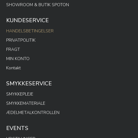
SHOWROOM & BUTIK SPOTON
KUNDESERVICE
HANDELSBETINGELSER
PRIVATPOLITIK
FRAGT
MIN KONTO
Kontakt
SMYKKESERVICE
SMYKKEPLEJE
SMYKKEMATERIALE
ÆDELMETALKONTROLLEN
EVENTS