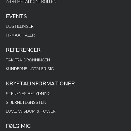
ÆDELMETALKONTROLLEN
EVENTS
UDSTILLINGER
FIRMAAFTALER
REFERENCER
TAK FRA DRONNINGEN
KUNDERNE UDTALER SIG
KRYSTALINFORMATIONER
STENENES BETYDNING
STJERNETEGNSSTEN
LOVE, WISDOM & POWER
FØLG MIG