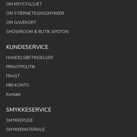
OM KRYSTALSÆT
OM STJERNETEGNSSMYKKER
OM GAVEKORT
SHOWROOM & BUTIK SPOTON
KUNDESERVICE
HANDELSBETINGELSER
PRIVATPOLITIK
FRAGT
MIN KONTO
Kontakt
SMYKKESERVICE
SMYKKEPLEJE
SMYKKEMATERIALE