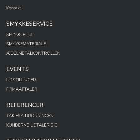
Kontakt
SMYKKESERVICE
SMYKKEPLEJE
SMYKKEMATERIALE
ÆDELMETALKONTROLLEN
EVENTS
UDSTILLINGER
FIRMAAFTALER
REFERENCER
TAK FRA DRONNINGEN
KUNDERNE UDTALER SIG