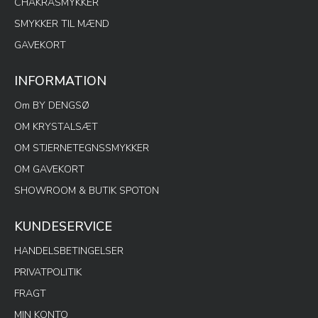
CHAKRASMYKKER
SMYKKER TIL MÆND
GAVEKORT
INFORMATION
Om BY DENGSØ
OM KRYSTALSÆT
OM STJERNETEGNSSMYKKER
OM GAVEKORT
SHOWROOM & BUTIK SPOTON
KUNDESERVICE
HANDELSBETINGELSER
PRIVATPOLITIK
FRAGT
MIN KONTO