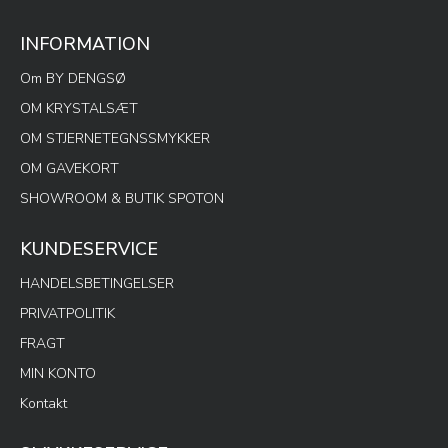
INFORMATION
Om BY DENGSØ
OM KRYSTALSÆT
OM STJERNETEGNSSMYKKER
OM GAVEKORT
SHOWROOM & BUTIK SPOTON
KUNDESERVICE
HANDELSBETINGELSER
PRIVATPOLITIK
FRAGT
MIN KONTO
Kontakt