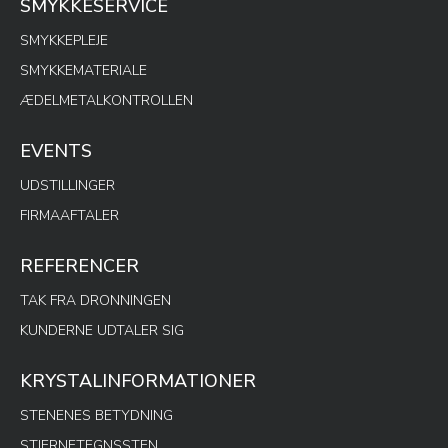
SMYKKESERVICE
SMYKKEPLEJE
SMYKKEMATERIALE
ÆDELMETALKONTROLLEN
EVENTS
UDSTILLINGER
FIRMAAFTALER
REFERENCER
TAK FRA DRONNINGEN
KUNDERNE UDTALER SIG
KRYSTALINFORMATIONER
STENENES BETYDNING
STJERNETEGNSSTEN