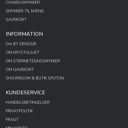
CHAKRASMYKKER
SMYKKER TIL MÆND
GAVEKORT
INFORMATION
Om BY DENGSØ
OM KRYSTALSÆT
OM STJERNETEGNSSMYKKER
OM GAVEKORT
SHOWROOM & BUTIK SPOTON
KUNDESERVICE
HANDELSBETINGELSER
PRIVATPOLITIK
FRAGT