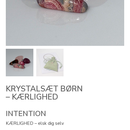
KRYSTALSÆT BØRN
– KÆRLIGHED
INTENTION
KÆRLIGHED – elsk dig selv