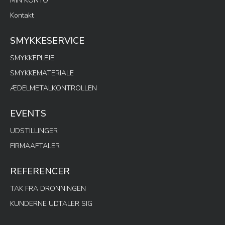
MIN KONTO
Kontakt
SMYKKESERVICE
SMYKKEPLEJE
SMYKKEMATERIALE
ÆDELMETALKONTROLLEN
EVENTS
UDSTILLINGER
FIRMAAFTALER
REFERENCER
TAK FRA DRONNINGEN
KUNDERNE UDTALER SIG