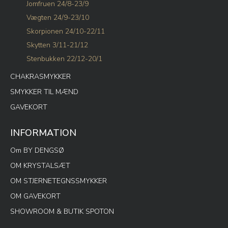
Jomfruen 24/8-23/9
Vægten 24/9-23/10
Skorpionen 24/10-22/11
Skytten 3/11-21/12
Stenbukken 22/12-20/1
CHAKRASMYKKER
SMYKKER TIL MÆND
GAVEKORT
INFORMATION
Om BY DENGSØ
OM KRYSTALSÆT
OM STJERNETEGNSSMYKKER
OM GAVEKORT
SHOWROOM & BUTIK SPOTON