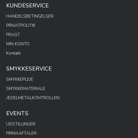
KUNDESERVICE
HANDELSBETINGELSER
PRIVATPOLITIK
FRAGT
MIN KONTO
Kontakt
SMYKKESERVICE
SMYKKEPLEJE
SMYKKEMATERIALE
ÆDELMETALKONTROLLEN
EVENTS
UDSTILLINGER
FIRMAAFTALER