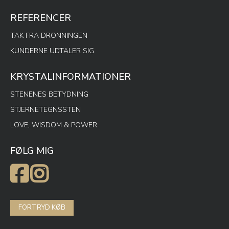
REFERENCER
TAK FRA DRONNINGEN
KUNDERNE UDTALER SIG
KRYSTALINFORMATIONER
STENENES BETYDNING
STJERNETEGNSSTEN
LOVE, WISDOM & POWER
FØLG MIG
FORTRYD KØB