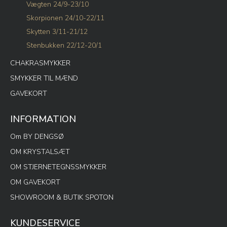
Vægten 24/9-23/10
Skorpionen 24/10-22/11
Skytten 3/11-21/12
Stenbukken 22/12-20/1
CHAKRASMYKKER
SMYKKER TIL MÆND
GAVEKORT
INFORMATION
Om BY DENGSØ
OM KRYSTALSÆT
OM STJERNETEGNSSMYKKER
OM GAVEKORT
SHOWROOM & BUTIK SPOTON
KUNDESERVICE