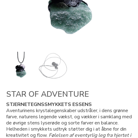
STAR OF ADVENTURE
STJERNETEGNSSMYKKETS ESSENS
Aventurinens krystalegenskaber udstråler, i dens grønne
farve, naturens legende vækst, og vækker i samklang med
de øvrige stens lyserøde og sorte farver en balance.
Helheden i smykkets udtryk støtter dig i at åbne for din
kreativitet og flow.
Følelsen af eventyrlig leg fra hjertet i