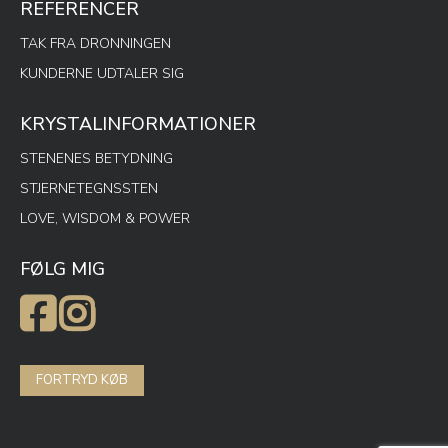
REFERENCER
TAK FRA DRONNINGEN
KUNDERNE UDTALER SIG
KRYSTALINFORMATIONER
STENENES BETYDNING
STJERNETEGNSSTEN
LOVE, WISDOM & POWER
FØLG MIG
FORTRYD KØB