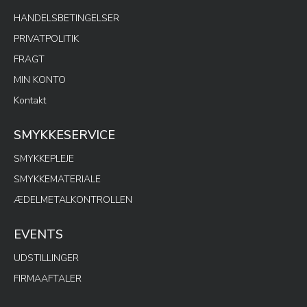
HANDELSBETINGELSER
PRIVATPOLITIK
FRAGT
MIN KONTO
Kontakt
SMYKKESERVICE
SMYKKEPLEJE
SMYKKEMATERIALE
ÆDELMETALKONTROLLEN
EVENTS
UDSTILLINGER
FIRMAAFTALER