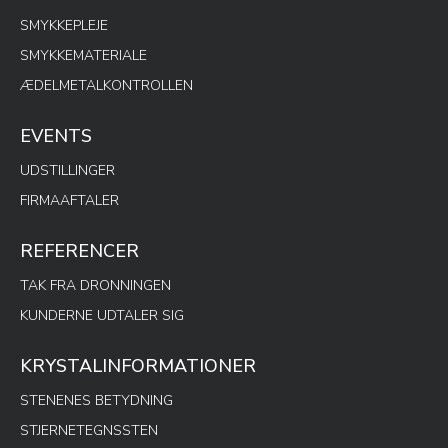
SMYKKEPLEJE
SMYKKEMATERIALE
ÆDELMETALKONTROLLEN
EVENTS
UDSTILLINGER
FIRMAAFTALER
REFERENCER
TAK FRA DRONNINGEN
KUNDERNE UDTALER SIG
KRYSTALINFORMATIONER
STENENES BETYDNING
STJERNETEGNSSTEN