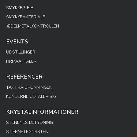
SMYKKEPLEJE
SMYKKEMATERIALE
ÆDELMETALKONTROLLEN
EVENTS
UDSTILLINGER
FIRMAAFTALER
REFERENCER
TAK FRA DRONNINGEN
KUNDERNE UDTALER SIG
KRYSTALINFORMATIONER
STENENES BETYDNING
STJERNETEGNSSTEN