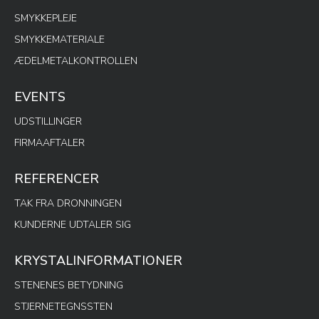
SMYKKEPLEJE
SMYKKEMATERIALE
ÆDELMETALKONTROLLEN
EVENTS
UDSTILLINGER
FIRMAAFTALER
REFERENCER
TAK FRA DRONNINGEN
KUNDERNE UDTALER SIG
KRYSTALINFORMATIONER
STENENES BETYDNING
STJERNETEGNSSTEN