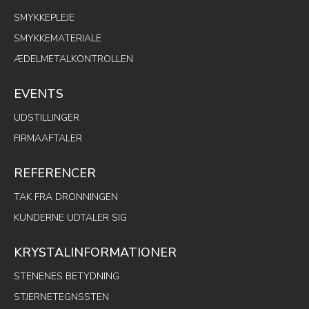
SMYKKEPLEJE
SMYKKEMATERIALE
ÆDELMETALKONTROLLEN
EVENTS
UDSTILLINGER
FIRMAAFTALER
REFERENCER
TAK FRA DRONNINGEN
KUNDERNE UDTALER SIG
KRYSTALINFORMATIONER
STENENES BETYDNING
STJERNETEGNSSTEN