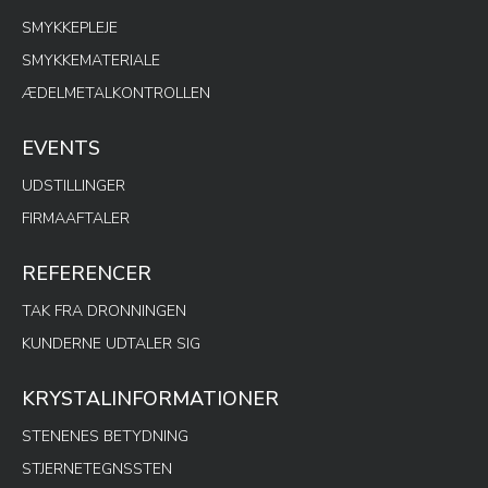
SMYKKEPLEJE
SMYKKEMATERIALE
ÆDELMETALKONTROLLEN
EVENTS
UDSTILLINGER
FIRMAAFTALER
REFERENCER
TAK FRA DRONNINGEN
KUNDERNE UDTALER SIG
KRYSTALINFORMATIONER
STENENES BETYDNING
STJERNETEGNSSTEN