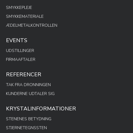
SMYKKEPLEJE
SMYKKEMATERIALE
ÆDELMETALKONTROLLEN
EVENTS
UDSTILLINGER
FIRMAAFTALER
REFERENCER
TAK FRA DRONNINGEN
KUNDERNE UDTALER SIG
KRYSTALINFORMATIONER
STENENES BETYDNING
STJERNETEGNSSTEN