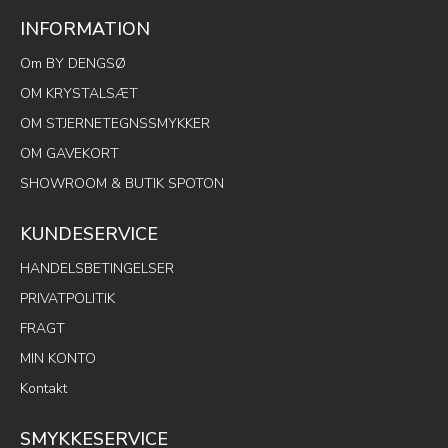
INFORMATION
Om BY DENGSØ
OM KRYSTALSÆT
OM STJERNETEGNSSMYKKER
OM GAVEKORT
SHOWROOM & BUTIK SPOTON
KUNDESERVICE
HANDELSBETINGELSER
PRIVATPOLITIK
FRAGT
MIN KONTO
Kontakt
SMYKKESERVICE