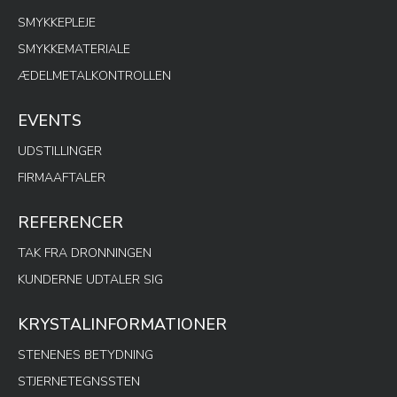
SMYKKEPLEJE
SMYKKEMATERIALE
ÆDELMETALKONTROLLEN
EVENTS
UDSTILLINGER
FIRMAAFTALER
REFERENCER
TAK FRA DRONNINGEN
KUNDERNE UDTALER SIG
KRYSTALINFORMATIONER
STENENES BETYDNING
STJERNETEGNSSTEN