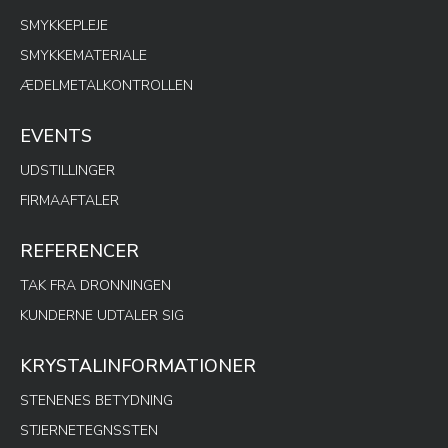
SMYKKEPLEJE
SMYKKEMATERIALE
ÆDELMETALKONTROLLEN
EVENTS
UDSTILLINGER
FIRMAAFTALER
REFERENCER
TAK FRA DRONNINGEN
KUNDERNE UDTALER SIG
KRYSTALINFORMATIONER
STENENES BETYDNING
STJERNETEGNSSTEN