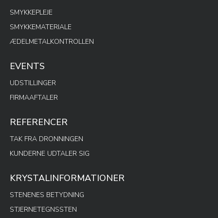
SMYKKEPLEJE
SMYKKEMATERIALE
ÆDELMETALKONTROLLEN
EVENTS
UDSTILLINGER
FIRMAAFTALER
REFERENCER
TAK FRA DRONNINGEN
KUNDERNE UDTALER SIG
KRYSTALINFORMATIONER
STENENES BETYDNING
STJERNETEGNSSTEN