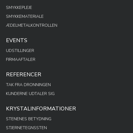
SMYKKEPLEJE
SMYKKEMATERIALE
ÆDELMETALKONTROLLEN
EVENTS
UDSTILLINGER
FIRMAAFTALER
REFERENCER
TAK FRA DRONNINGEN
KUNDERNE UDTALER SIG
KRYSTALINFORMATIONER
STENENES BETYDNING
STJERNETEGNSSTEN