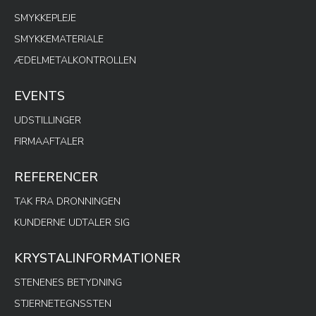
SMYKKEPLEJE
SMYKKEMATERIALE
ÆDELMETALKONTROLLEN
EVENTS
UDSTILLINGER
FIRMAAFTALER
REFERENCER
TAK FRA DRONNINGEN
KUNDERNE UDTALER SIG
KRYSTALINFORMATIONER
STENENES BETYDNING
STJERNETEGNSSTEN