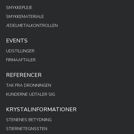
SMYKKEPLEJE
SMYKKEMATERIALE
ÆDELMETALKONTROLLEN
EVENTS
UDSTILLINGER
FIRMAAFTALER
REFERENCER
TAK FRA DRONNINGEN
KUNDERNE UDTALER SIG
KRYSTALINFORMATIONER
STENENES BETYDNING
STJERNETEGNSSTEN