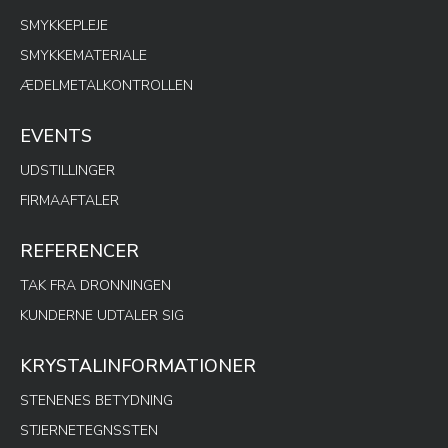
SMYKKEPLEJE
SMYKKEMATERIALE
ÆDELMETALKONTROLLEN
EVENTS
UDSTILLINGER
FIRMAAFTALER
REFERENCER
TAK FRA DRONNINGEN
KUNDERNE UDTALER SIG
KRYSTALINFORMATIONER
STENENES BETYDNING
STJERNETEGNSSTEN