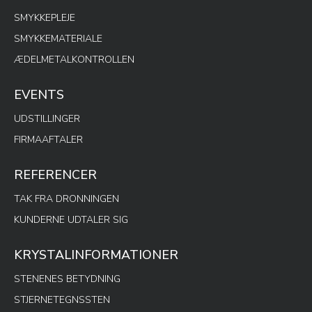
SMYKKEPLEJE
SMYKKEMATERIALE
ÆDELMETALKONTROLLEN
EVENTS
UDSTILLINGER
FIRMAAFTALER
REFERENCER
TAK FRA DRONNINGEN
KUNDERNE UDTALER SIG
KRYSTALINFORMATIONER
STENENES BETYDNING
STJERNETEGNSSTEN