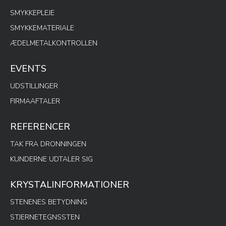
SMYKKEPLEJE
SMYKKEMATERIALE
ÆDELMETALKONTROLLEN
EVENTS
UDSTILLINGER
FIRMAAFTALER
REFERENCER
TAK FRA DRONNINGEN
KUNDERNE UDTALER SIG
KRYSTALINFORMATIONER
STENENES BETYDNING
STJERNETEGNSSTEN