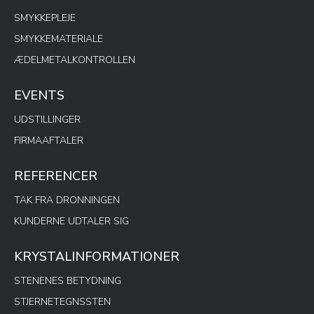
SMYKKEPLEJE
SMYKKEMATERIALE
ÆDELMETALKONTROLLEN
EVENTS
UDSTILLINGER
FIRMAAFTALER
REFERENCER
TAK FRA DRONNINGEN
KUNDERNE UDTALER SIG
KRYSTALINFORMATIONER
STENENES BETYDNING
STJERNETEGNSSTEN