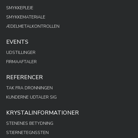
SMYKKEPLEJE
SMYKKEMATERIALE
ÆDELMETALKONTROLLEN
EVENTS
UDSTILLINGER
FIRMAAFTALER
REFERENCER
TAK FRA DRONNINGEN
KUNDERNE UDTALER SIG
KRYSTALINFORMATIONER
STENENES BETYDNING
STJERNETEGNSSTEN