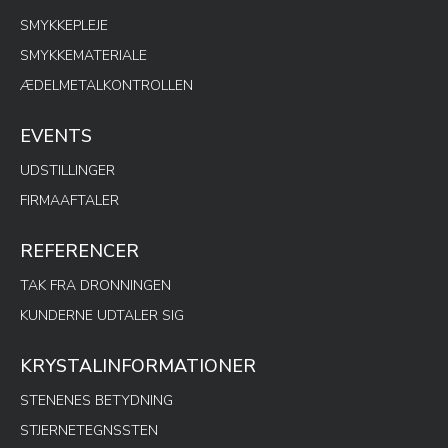
SMYKKEPLEJE
SMYKKEMATERIALE
ÆDELMETALKONTROLLEN
EVENTS
UDSTILLINGER
FIRMAAFTALER
REFERENCER
TAK FRA DRONNINGEN
KUNDERNE UDTALER SIG
KRYSTALINFORMATIONER
STENENES BETYDNING
STJERNETEGNSSTEN