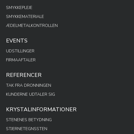
SMYKKEPLEJE
SMYKKEMATERIALE
ÆDELMETALKONTROLLEN
EVENTS
UDSTILLINGER
FIRMAAFTALER
REFERENCER
TAK FRA DRONNINGEN
KUNDERNE UDTALER SIG
KRYSTALINFORMATIONER
STENENES BETYDNING
STJERNETEGNSSTEN