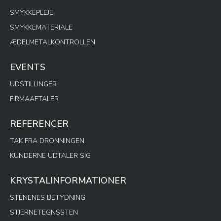
SMYKKEPLEJE
SMYKKEMATERIALE
ÆDELMETALKONTROLLEN
EVENTS
UDSTILLINGER
FIRMAAFTALER
REFERENCER
TAK FRA DRONNINGEN
KUNDERNE UDTALER SIG
KRYSTALINFORMATIONER
STENENES BETYDNING
STJERNETEGNSSTEN