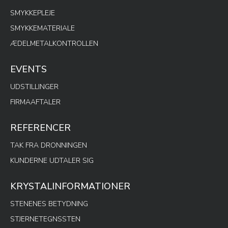
SMYKKEPLEJE
SMYKKEMATERIALE
ÆDELMETALKONTROLLEN
EVENTS
UDSTILLINGER
FIRMAAFTALER
REFERENCER
TAK FRA DRONNINGEN
KUNDERNE UDTALER SIG
KRYSTALINFORMATIONER
STENENES BETYDNING
STJERNETEGNSSTEN