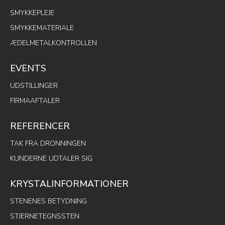
SMYKKEPLEJE
SMYKKEMATERIALE
ÆDELMETALKONTROLLEN
EVENTS
UDSTILLINGER
FIRMAAFTALER
REFERENCER
TAK FRA DRONNINGEN
KUNDERNE UDTALER SIG
KRYSTALINFORMATIONER
STENENES BETYDNING
STJERNETEGNSSTEN