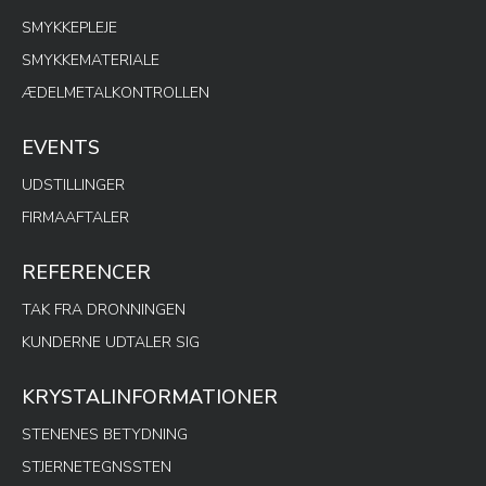
SMYKKEPLEJE
SMYKKEMATERIALE
ÆDELMETALKONTROLLEN
EVENTS
UDSTILLINGER
FIRMAAFTALER
REFERENCER
TAK FRA DRONNINGEN
KUNDERNE UDTALER SIG
KRYSTALINFORMATIONER
STENENES BETYDNING
STJERNETEGNSSTEN