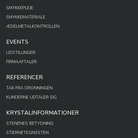
SMYKKEPLEJE
SMYKKEMATERIALE
ÆDELMETALKONTROLLEN
EVENTS
UDSTILLINGER
FIRMAAFTALER
REFERENCER
TAK FRA DRONNINGEN
KUNDERNE UDTALER SIG
KRYSTALINFORMATIONER
STENENES BETYDNING
STJERNETEGNSSTEN