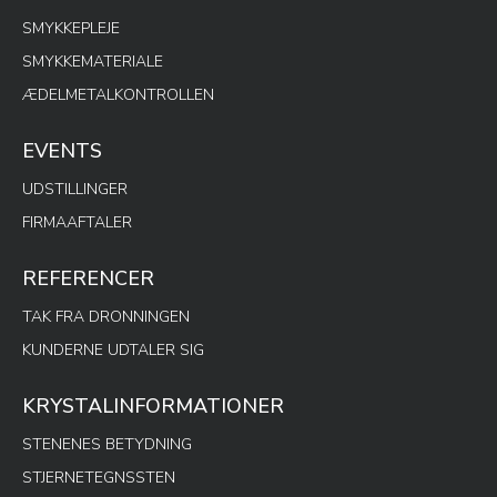
SMYKKEPLEJE
SMYKKEMATERIALE
ÆDELMETALKONTROLLEN
EVENTS
UDSTILLINGER
FIRMAAFTALER
REFERENCER
TAK FRA DRONNINGEN
KUNDERNE UDTALER SIG
KRYSTALINFORMATIONER
STENENES BETYDNING
STJERNETEGNSSTEN