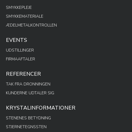
SMYKKEPLEJE
SMYKKEMATERIALE
ÆDELMETALKONTROLLEN
EVENTS
UDSTILLINGER
FIRMAAFTALER
REFERENCER
TAK FRA DRONNINGEN
KUNDERNE UDTALER SIG
KRYSTALINFORMATIONER
STENENES BETYDNING
STJERNETEGNSSTEN