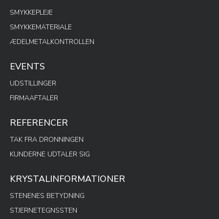
SMYKKEPLEJE
SMYKKEMATERIALE
ÆDELMETALKONTROLLEN
EVENTS
UDSTILLINGER
FIRMAAFTALER
REFERENCER
TAK FRA DRONNINGEN
KUNDERNE UDTALER SIG
KRYSTALINFORMATIONER
STENENES BETYDNING
STJERNETEGNSSTEN