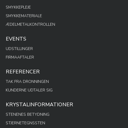
SMYKKEPLEJE
SMYKKEMATERIALE
ÆDELMETALKONTROLLEN
EVENTS
UDSTILLINGER
FIRMAAFTALER
REFERENCER
TAK FRA DRONNINGEN
KUNDERNE UDTALER SIG
KRYSTALINFORMATIONER
STENENES BETYDNING
STJERNETEGNSSTEN