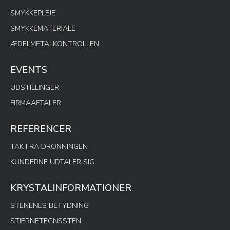
SMYKKEPLEJE
SMYKKEMATERIALE
ÆDELMETALKONTROLLEN
EVENTS
UDSTILLINGER
FIRMAAFTALER
REFERENCER
TAK FRA DRONNINGEN
KUNDERNE UDTALER SIG
KRYSTALINFORMATIONER
STENENES BETYDNING
STJERNETEGNSSTEN