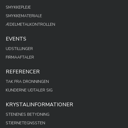
SMYKKEPLEJE
SMYKKEMATERIALE
ÆDELMETALKONTROLLEN
EVENTS
UDSTILLINGER
FIRMAAFTALER
REFERENCER
TAK FRA DRONNINGEN
KUNDERNE UDTALER SIG
KRYSTALINFORMATIONER
STENENES BETYDNING
STJERNETEGNSSTEN