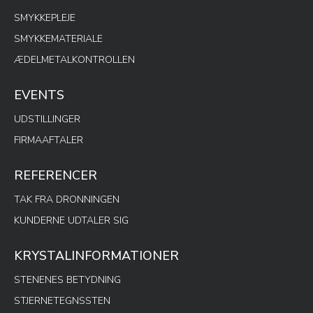
SMYKKEPLEJE
SMYKKEMATERIALE
ÆDELMETALKONTROLLEN
EVENTS
UDSTILLINGER
FIRMAAFTALER
REFERENCER
TAK FRA DRONNINGEN
KUNDERNE UDTALER SIG
KRYSTALINFORMATIONER
STENENES BETYDNING
STJERNETEGNSSTEN