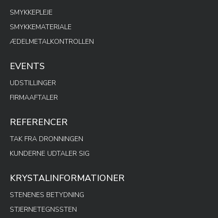
SMYKKEPLEJE
SMYKKEMATERIALE
ÆDELMETALKONTROLLEN
EVENTS
UDSTILLINGER
FIRMAAFTALER
REFERENCER
TAK FRA DRONNINGEN
KUNDERNE UDTALER SIG
KRYSTALINFORMATIONER
STENENES BETYDNING
STJERNETEGNSSTEN