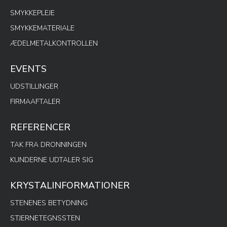
SMYKKEPLEJE
SMYKKEMATERIALE
ÆDELMETALKONTROLLEN
EVENTS
UDSTILLINGER
FIRMAAFTALER
REFERENCER
TAK FRA DRONNINGEN
KUNDERNE UDTALER SIG
KRYSTALINFORMATIONER
STENENES BETYDNING
STJERNETEGNSSTEN