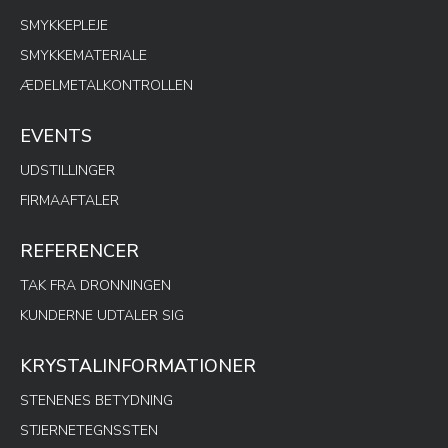
SMYKKEPLEJE
SMYKKEMATERIALE
ÆDELMETALKONTROLLEN
EVENTS
UDSTILLINGER
FIRMAAFTALER
REFERENCER
TAK FRA DRONNINGEN
KUNDERNE UDTALER SIG
KRYSTALINFORMATIONER
STENENES BETYDNING
STJERNETEGNSSTEN