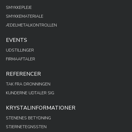
SMYKKEPLEJE
SMYKKEMATERIALE
ÆDELMETALKONTROLLEN
EVENTS
UDSTILLINGER
FIRMAAFTALER
REFERENCER
TAK FRA DRONNINGEN
KUNDERNE UDTALER SIG
KRYSTALINFORMATIONER
STENENES BETYDNING
STJERNETEGNSSTEN