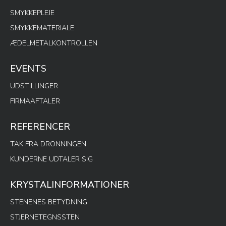
SMYKKEPLEJE
SMYKKEMATERIALE
ÆDELMETALKONTROLLEN
EVENTS
UDSTILLINGER
FIRMAAFTALER
REFERENCER
TAK FRA DRONNINGEN
KUNDERNE UDTALER SIG
KRYSTALINFORMATIONER
STENENES BETYDNING
STJERNETEGNSSTEN