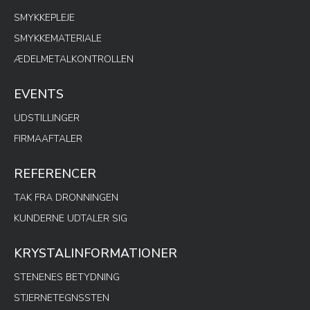
SMYKKEPLEJE
SMYKKEMATERIALE
ÆDELMETALKONTROLLEN
EVENTS
UDSTILLINGER
FIRMAAFTALER
REFERENCER
TAK FRA DRONNINGEN
KUNDERNE UDTALER SIG
KRYSTALINFORMATIONER
STENENES BETYDNING
STJERNETEGNSSTEN