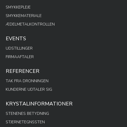
SMYKKEPLEJE
SMYKKEMATERIALE
ÆDELMETALKONTROLLEN
EVENTS
UDSTILLINGER
FIRMAAFTALER
REFERENCER
TAK FRA DRONNINGEN
KUNDERNE UDTALER SIG
KRYSTALINFORMATIONER
STENENES BETYDNING
STJERNETEGNSSTEN