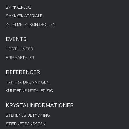
SMYKKEPLEJE
SMYKKEMATERIALE
ÆDELMETALKONTROLLEN
EVENTS
UDSTILLINGER
FIRMAAFTALER
REFERENCER
TAK FRA DRONNINGEN
KUNDERNE UDTALER SIG
KRYSTALINFORMATIONER
STENENES BETYDNING
STJERNETEGNSSTEN