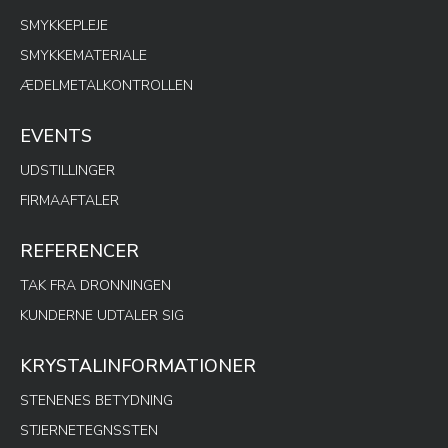
SMYKKEPLEJE
SMYKKEMATERIALE
ÆDELMETALKONTROLLEN
EVENTS
UDSTILLINGER
FIRMAAFTALER
REFERENCER
TAK FRA DRONNINGEN
KUNDERNE UDTALER SIG
KRYSTALINFORMATIONER
STENENES BETYDNING
STJERNETEGNSSTEN