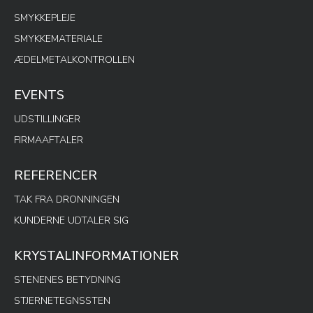
SMYKKEPLEJE
SMYKKEMATERIALE
ÆDELMETALKONTROLLEN
EVENTS
UDSTILLINGER
FIRMAAFTALER
REFERENCER
TAK FRA DRONNINGEN
KUNDERNE UDTALER SIG
KRYSTALINFORMATIONER
STENENES BETYDNING
STJERNETEGNSSTEN