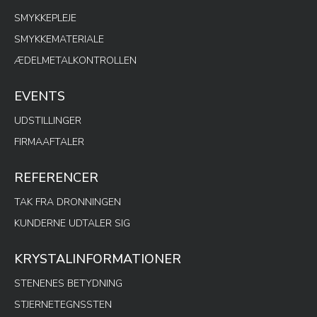
SMYKKEPLEJE
SMYKKEMATERIALE
ÆDELMETALKONTROLLEN
EVENTS
UDSTILLINGER
FIRMAAFTALER
REFERENCER
TAK FRA DRONNINGEN
KUNDERNE UDTALER SIG
KRYSTALINFORMATIONER
STENENES BETYDNING
STJERNETEGNSSTEN